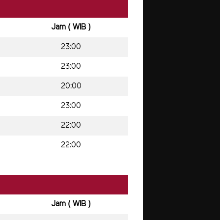
Jam ( WIB )
23:00
23:00
20:00
23:00
22:00
22:00
Jam ( WIB )