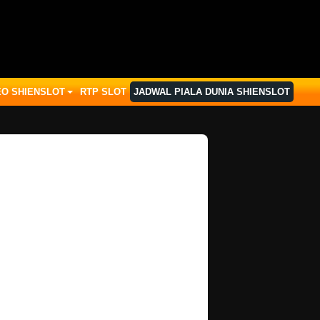
EO SHIENSLOT
RTP SLOT
JADWAL PIALA DUNIA SHIENSLOT