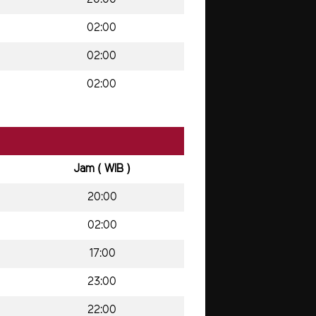
02:00
02:00
02:00
Jam ( WIB )
20:00
02:00
17:00
23:00
22:00