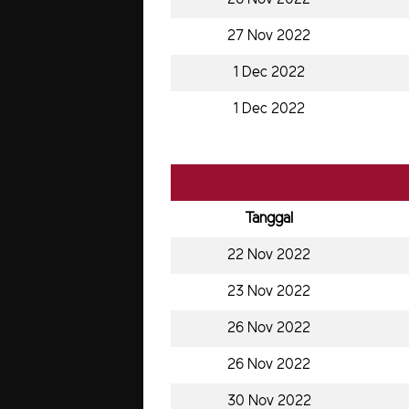
27 Nov 2022
1 Dec 2022
1 Dec 2022
Tanggal
22 Nov 2022
23 Nov 2022
26 Nov 2022
26 Nov 2022
30 Nov 2022