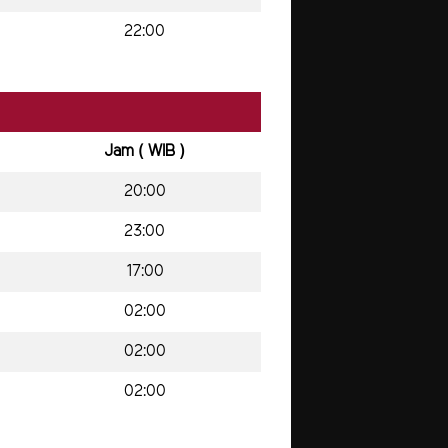
22:00
Jam ( WIB )
20:00
23:00
17:00
02:00
02:00
02:00