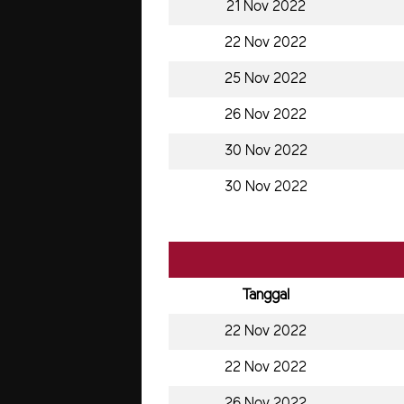
21 Nov 2022
22 Nov 2022
25 Nov 2022
26 Nov 2022
30 Nov 2022
30 Nov 2022
Tanggal
22 Nov 2022
22 Nov 2022
26 Nov 2022