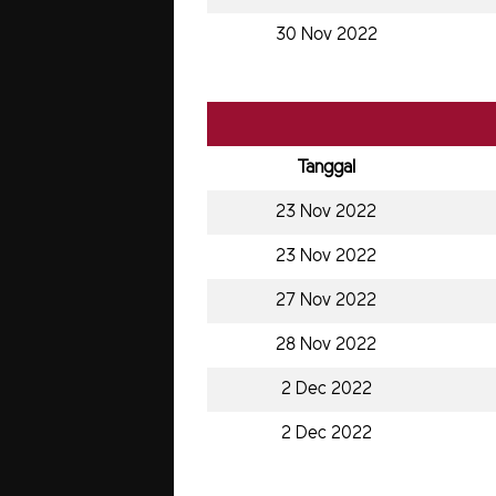
30 Nov 2022
Tanggal
23 Nov 2022
23 Nov 2022
27 Nov 2022
28 Nov 2022
2 Dec 2022
2 Dec 2022