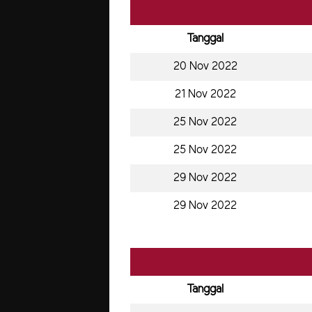
Tanggal
20 Nov 2022
21 Nov 2022
25 Nov 2022
25 Nov 2022
29 Nov 2022
29 Nov 2022
Tanggal