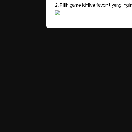
2. Pilih game Idnlive favorit yang ingi