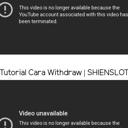
Tutorial Cara Withdraw | SHIENSLO