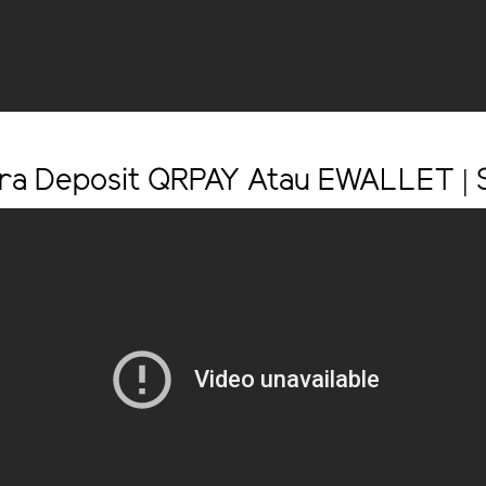
Cara Deposit QRPAY Atau EWALLET |