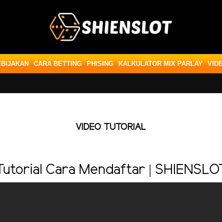
EBIJAKAN
CARA BETTING
PHISING
KALKULATOR MIX PARLAY
VID
VIDEO TUTORIAL
Tutorial Cara Mendaftar | SHIENSLO