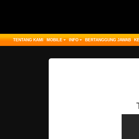
TENTANG KAMI
MOBILE
INFO
BERTANGGUNG JAWAB
K