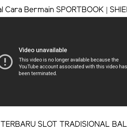
ial Cara Bermain SPORTBOOK | SHI
TERBARU SLOT TRADISIONAL BALI