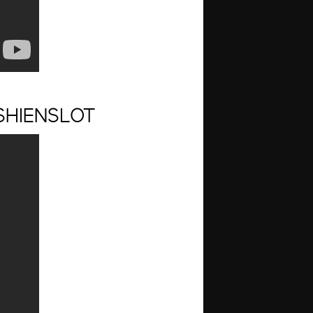
 SHIENSLOT