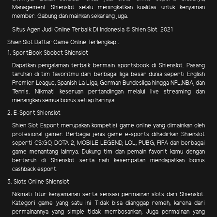
Management Shienslot selalu meningkatkan kualitas untuk kenyaman
member. Gabung dan mainkan sekarang juga.
Situs Agen Judi Online Terbaik Di Indonesia © Shien Slot 2021
Shien Slot Daftar Game Online Terlengkap :
1. SportBook Sbobet Shienslot
Dapatkan pengalaman terbaik bermain sportsbook di Shienslot. Pasang
taruhan di tim favoritmu dari berbagai liga besar dunia seperti English
Premier League, Spanish La Liga, German Bundesliga hingga NFL,NBA, dan
Tennis. Nikmati keseruan pertandingan melalui live streaming dan
menangkan semua bonus setiap harinya.
2. E-Sport Shienslot
Shien Slot Esport merupakan kompetisi game online yang dimainkan oleh
profesional gamer. Berbagai jenis game e-sports dihadirkan Shienslot
seperti CS:GO, DOTA 2, MOBILE LEGEND, LOL, PUBG, FIFA dan berbagai
game menantang lainnya. Dukung tim dan pemain favorit kamu dengan
bertaruh di Shienslot serta raih kesempatan mendapatkan bonus
cashback esport.
3. Slots Online Shienslot
Nikmati fitur kenyamanan serta sensasi permainan slots dari Shienslot.
Kategori game yang satu ini Tidak bisa dianggap remeh, karena dari
permainannya yang simple tidak membosankan, Juga permainan yang