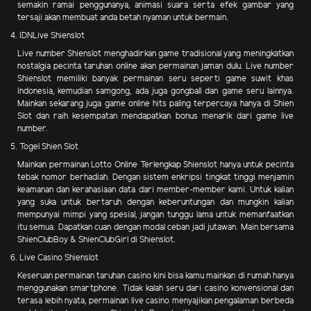
semakin ramai penggunanya, animasi suara serta efek gambar yang
tersaji akan membuat anda betah nyaman untuk bermain.
4. IDNLive Shienslot
Live number Shienslot menghadirkan game tradisional yang meningkatkan
nostalgia pecinta taruhan online akan permainan jaman dulu. Live number
Shienslot memiliki banyak permainan seru seperti game suwit khas
Indonesia, kemudian samgong, ada juga gongball dan game seru lainnya.
Mainkan sekarang juga game online hits paling terpercaya hanya di Shien
Slot dan raih kesempatan mendapatkan bonus menarik dari game live
number.
5. Togel Shien Slot
Mainkan permainan Lotto Online Terlengkap Shienslot hanya untuk pecinta
tebak nomor berhadiah. Dengan sistem enkripsi tingkat tinggi menjamin
keamanan dan kerahasiaan data dari member-member kami. Untuk kalian
yang suka untuk bertaruh dengan keberuntungan dan mungkin kalian
mempunyai mimpi yang spesial, jangan tunggu lama untuk memanfaatkan
itu semua. Dapatkan cuan dengan modal ceban jadi jutawan. Main bersama
ShienClubBoy & ShienClubGirl di Shienslot.
6. Live Casino Shienslot
Keseruan permainan taruhan casino kini bisa kamu mainkan di rumah hanya
menggunakan smartphone. Tidak kalah seru dari casino konvensional dan
terasa lebih nyata, permainan live casino menyajikan pengalaman berbeda