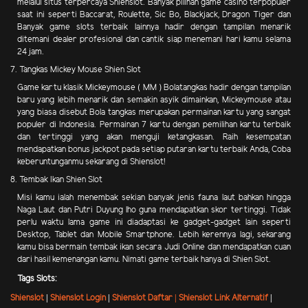
melalui situs terpercaya Shienslot. Banyak pilihan game casino terpopuler
saat ini seperti Baccarat, Roulette, Sic Bo, Blackjack, Dragon Tiger dan
Banyak game slots terbaik lainnya hadir dengan tampilan menarik
ditemani dealer profesional dan cantik siap menemani hari kamu selama
24 jam.
7. Tangkas Mickey Mouse Shien Slot
Game kartu klasik Mickeymouse ( MM ) Bolatangkas hadir dengan tampilan
baru yang lebih menarik dan semakin asyik dimainkan, Mickeymouse atau
yang biasa disebut Bola tangkas merupakan permainan kartu yang sangat
populer di Indonesia. Permainan 7 kartu dengan pemilihan kartu terbaik
dan tertinggi yang akan menguji ketangkasan. Raih kesempatan
mendapatkan bonus jackpot pada setiap putaran kartu terbaik Anda, Coba
keberuntunganmu sekarang di Shienslot!
8. Tembak Ikan Shien Slot
Misi kamu ialah menembak sekian banyak jenis fauna laut bahkan hingga
Naga Laut dan Putri Duyung lho guna mendapatkan skor tertinggi. Tidak
perlu waktu lama game ini diadaptasi ke gadget-gadget lain seperti
Desktop, Tablet dan Mobile Smartphone. Lebih kerennya lagi, sekarang
kamu bisa bermain tembak ikan secara Judi Online dan mendapatkan cuan
dari hasil kemenangan kamu. Nimati game terbaik hanya di Shien Slot.
Tags Slots:
Shienslot
|
Shienslot Login
|
Shienslot Daftar |
Shienslot Link Alternatif
|