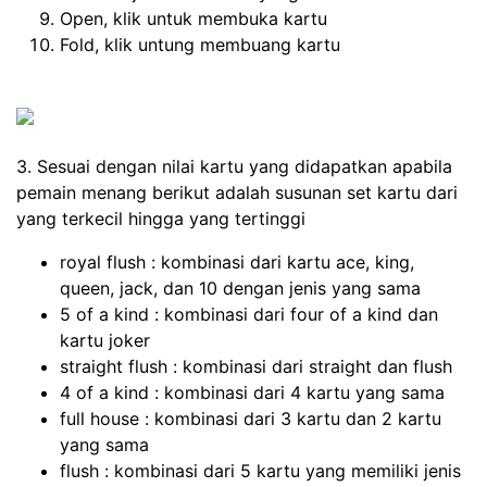
Open, klik untuk membuka kartu
Fold, klik untung membuang kartu
3. Sesuai dengan nilai kartu yang didapatkan apabila
pemain menang berikut adalah susunan set kartu dari
yang terkecil hingga yang tertinggi
royal flush : kombinasi dari kartu ace, king,
queen, jack, dan 10 dengan jenis yang sama
5 of a kind : kombinasi dari four of a kind dan
kartu joker
straight flush : kombinasi dari straight dan flush
4 of a kind : kombinasi dari 4 kartu yang sama
full house : kombinasi dari 3 kartu dan 2 kartu
yang sama
flush : kombinasi dari 5 kartu yang memiliki jenis