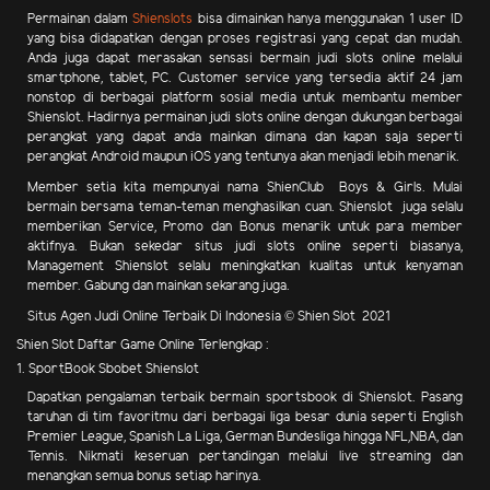
Permainan dalam
Shienslots
bisa dimainkan hanya menggunakan 1 user ID
yang bisa didapatkan dengan proses registrasi yang cepat dan mudah.
Anda juga dapat merasakan sensasi bermain judi slots online melalui
smartphone, tablet, PC. Customer service yang tersedia aktif 24 jam
nonstop di berbagai platform sosial media untuk membantu member
Shienslot. Hadirnya permainan judi slots online dengan dukungan berbagai
perangkat yang dapat anda mainkan dimana dan kapan saja seperti
perangkat Android maupun iOS yang tentunya akan menjadi lebih menarik.
Member setia kita mempunyai nama ShienClub Boys & Girls. Mulai
bermain bersama teman-teman menghasilkan cuan.
Shienslot juga selalu
memberikan Service, Promo dan Bonus menarik
untuk para member
aktifnya. Bukan sekedar situs judi slots online seperti biasanya,
Management Shienslot selalu meningkatkan kualitas untuk kenyaman
member. Gabung dan mainkan sekarang juga.
Situs Agen Judi Online Terbaik Di Indonesia © Shien Slot 2021
Shien Slot Daftar Game Online Terlengkap :
1. SportBook Sbobet Shienslot
Dapatkan pengalaman terbaik bermain sportsbook di Shienslot. Pasang
taruhan di tim favoritmu dari berbagai liga besar dunia seperti English
Premier League, Spanish La Liga, German Bundesliga hingga NFL,NBA, dan
Tennis. Nikmati keseruan pertandingan melalui live streaming dan
menangkan semua bonus setiap harinya.