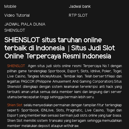
Mobile
Jadwal bank
Video Tutorial
RTP SLOT
JADWAL PIALA DUNIA
SHIENSLOT
SHIENSLOT situs taruhan online
terbaik di Indonesia | Situs Judi Slot
Online Terpercaya Resmi Indonesia
SHIENSLOT
Agen situs judi slots online resmi Terpercaya No.1 dengan
pilihan game terelengkap Sportbook, Esport, Slots, Idnlive, Poker, Togel,
Live Casino, Tangkas MickeyMouse, Tembak ikan.
Telah bersertifikasi dan
legalitas PAGCOR (Philippine Amusement And Gaming Corporation).Situs
Shienslot dilengkapi dengan sistem keamanan terenkripsi anti hack yang
terbukti aman untuk semua data member kami dan langsung dari server
utama berkecepatan tinggi sehingga bermain lebih seru.
Shien Slot
selalu menyediakan permainan dengan tampilan fitur terlengkap
seperti Sportbook, IDNLlive, Slots, Pragmatic, Live Casino, Togel dan
Esport yang memberikan sensasi bermain judi slots online yang luar biasa.
Shien Slot memiliki sistem transaksi yang beragam sehingga memudahkan
member melakukan deposit ataupun withdraw.